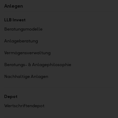
Anlegen
LLB Invest
Beratungsmodelle
Anlageberatung
Vermögensverwaltung
Beratungs- & Anlagephilosophie
Nachhaltige Anlagen
Depot
Wertschriftendepot