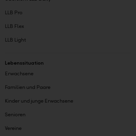
LLB Pro
LLB Flex
LLB Light
Lebenssituation
Erwachsene
Familien und Paare
Kinder und junge Erwachsene
Senioren
Vereine