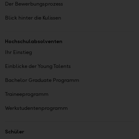
Der Bewerbungsprozess
Blick hinter die Kulissen
Hochschulabsolventen
Ihr Einstieg
Einblicke der Young Talents
Bachelor Graduate Programm
Traineeprogramm
Werkstudentenprogramm
Schüler