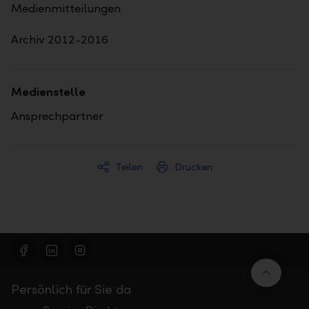
Medienmitteilungen
Archiv 2012-2016
Medienstelle
Ansprechpartner
Teilen
Drucken
Nach 
Persönlich für Sie da