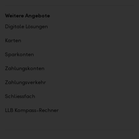
Weitere Angebote
Digitale Lösungen
Karten
Sparkonten
Zahlungskonten
Zahlungsverkehr
Schliessfach
LLB Kompass-Rechner