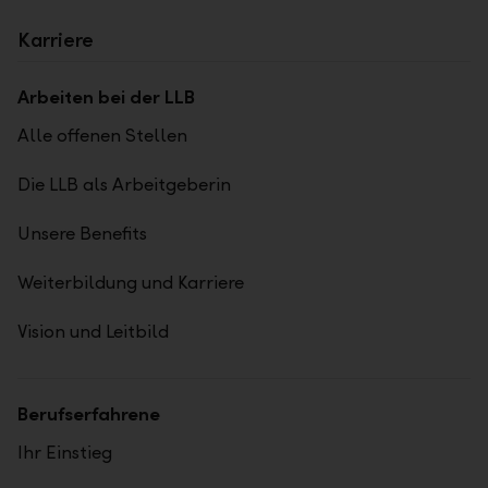
Karriere
Arbeiten bei der LLB
Alle offenen Stellen
Die LLB als Arbeitgeberin
Unsere Benefits
Weiterbildung und Karriere
Vision und Leitbild
Berufserfahrene
Ihr Einstieg