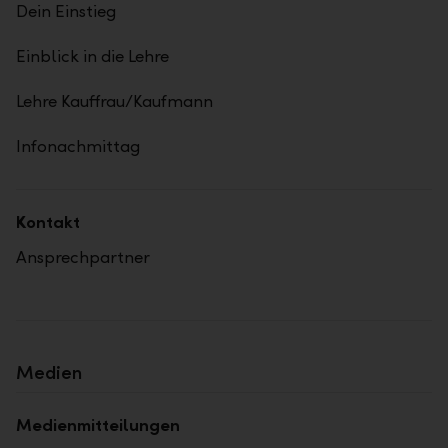
Dein Einstieg
Einblick in die Lehre
Lehre Kauffrau/Kaufmann
Infonachmittag
Kontakt
Ansprechpartner
Medien
Medienmitteilungen