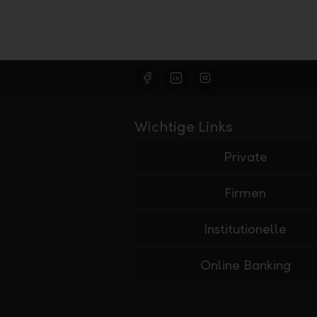
Wichtige Links
Private
Firmen
Institutionelle
Online Banking