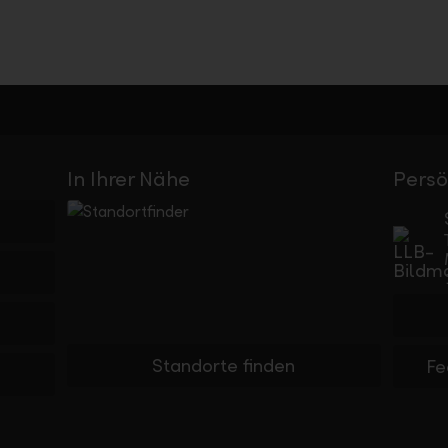
In Ihrer Nähe
Persö
Standorte finden
Fe