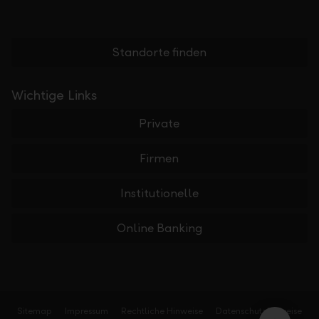
Standorte finden
Wichtige Links
Private
Firmen
Institutionelle
Online Banking
Sitemap
Impressum
Rechtliche Hinweise
Datenschutzhinweise