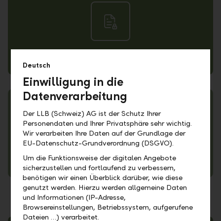
Datenschutzerklärung
Deutsch
Einwilligung in die
Datenverarbeitung
Der LLB (Schweiz) AG ist der Schutz Ihrer
Personendaten und Ihrer Privatsphäre sehr wichtig.
Wir verarbeiten Ihre Daten auf der Grundlage der
EU-Datenschutz-Grundverordnung (DSGVO).
Um die Funktionsweise der digitalen Angebote
Cookie Policy
sicherzustellen und fortlaufend zu verbessern,
benötigen wir einen Überblick darüber, wie diese
genutzt werden. Hierzu werden allgemeine Daten
und Informationen (IP-Adresse,
Browsereinstellungen, Betriebssystem, aufgerufene
Dateien …) verarbeitet.