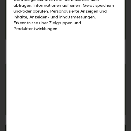
abfragen. Informationen auf einem Gerät speichern
und/oder abrufen. Personalisierte Anzeigen und
Inhalte, Anzeigen- und Inhaltsmessungen,
Erkenntnisse über Zielgruppen und
Produktentwicklungen.
Automatischer Informationsaustausch
Handelsgeschäfte und FIDLEG