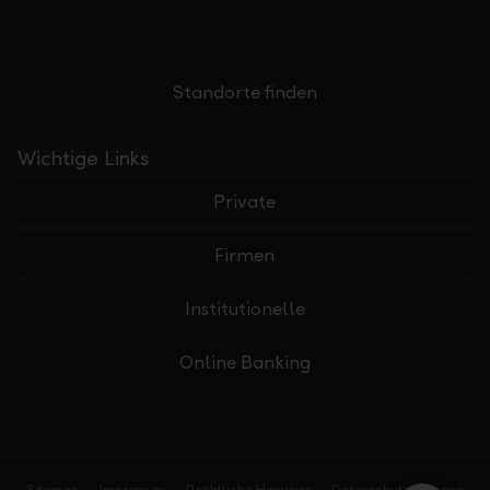
Standorte finden
Wichtige Links
Private
Firmen
Institutionelle
Online Banking