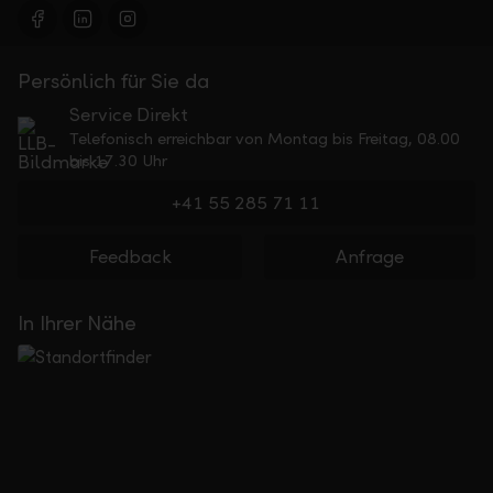
Persönlich für Sie da
Service Direkt
Telefonisch erreichbar von Montag bis Freitag, 08.00
bis 17.30 Uhr
+41 55 285 71 11
Feedback
Anfrage
In Ihrer Nähe