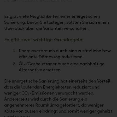
Es gibt viele Möglichkeiten einer energetischen
Sanierung. Bevor Sie loslegen, sollten Sie sich einen
Überblick über die Varianten verschaffen.
Es gibt zwei wichtige Grundregeln:
Energieverbrauch durch eine zusätzliche bzw.
effiziente Dämmung reduzieren
Öl-/Gasheizträger durch eine nachhaltige
Alternative ersetzen
Die energetische Sanierung hat einerseits den Vorteil,
dass die laufenden Energiekosten reduziert und
weniger CO₂-Emissionen verursacht werden.
Andererseits wird durch die Sanierung ein
angenehmeres Raumklima gefördert, da weniger
Kälte von aussen eindringt und somit weniger geheizt