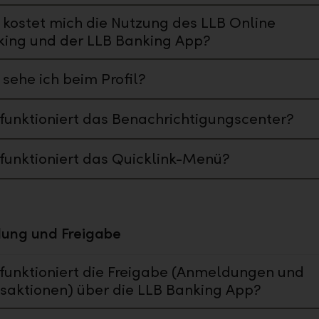
kostet mich die Nutzung des LLB Online
ing und der LLB Banking App?
sehe ich beim Profil?
funktioniert das Benachrichtigungscenter?
funktioniert das Quicklink-Menü?
ung und Freigabe
funktioniert die Freigabe (Anmeldungen und
saktionen) über die LLB Banking App?