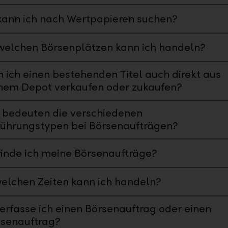
ann ich nach Wertpapieren suchen?
welchen Börsenplätzen kann ich handeln?
 ich einen bestehenden Titel auch direkt aus
nem Depot verkaufen oder zukaufen?
 bedeuten die verschiedenen
führungstypen bei Börsenaufträgen?
inde ich meine Börsenaufträge?
elchen Zeiten kann ich handeln?
erfasse ich einen Börsenauftrag oder einen
isenauftrag?