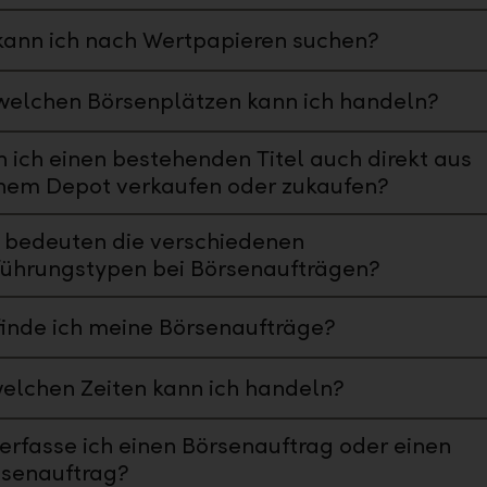
ann ich nach Wertpapieren suchen?
welchen Börsenplätzen kann ich handeln?
 ich einen bestehenden Titel auch direkt aus
nem Depot verkaufen oder zukaufen?
 bedeuten die verschiedenen
führungstypen bei Börsenaufträgen?
inde ich meine Börsenaufträge?
elchen Zeiten kann ich handeln?
erfasse ich einen Börsenauftrag oder einen
isenauftrag?