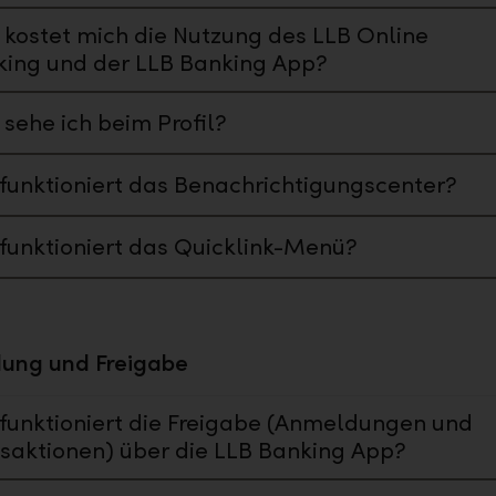
kostet mich die Nutzung des LLB Online
ing und der LLB Banking App?
sehe ich beim Profil?
funktioniert das Benachrichtigungscenter?
funktioniert das Quicklink-Menü?
ung und Freigabe
funktioniert die Freigabe (Anmeldungen und
saktionen) über die LLB Banking App?