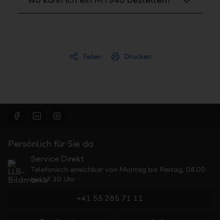
Teilen
Drucken
Persönlich für Sie da
Service Direkt
Telefonisch erreichbar von Montag bis Freitag, 08.00
bis 17.30 Uhr
+41 55 285 71 11