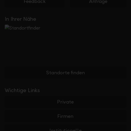
Feedback
Anfrage
In Ihrer Nähe
Standorte finden
Wichtige Links
Private
Firmen
Institutionelle