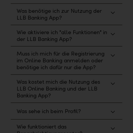
Was benötige ich zur Nutzung der
LLB Banking App?
Wie aktiviere ich "alle Funktionen" in
der LLB Banking App?
Muss ich mich für die Registrierung
im Online Banking anmelden oder
benötige ich dafür nur die App?
Was kostet mich die Nutzung des
LLB Online Banking und der LLB
Banking App?
Was sehe ich beim Profil?
Wie funktioniert das