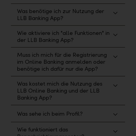
Was benötige ich zur Nutzung der
LLB Banking App?
Wie aktiviere ich "alle Funktionen" in
der LLB Banking App?
Muss ich mich für die Registrierung
im Online Banking anmelden oder
benötige ich dafür nur die App?
Was kostet mich die Nutzung des
LLB Online Banking und der LLB
Banking App?
Was sehe ich beim Profil?
Wie funktioniert das