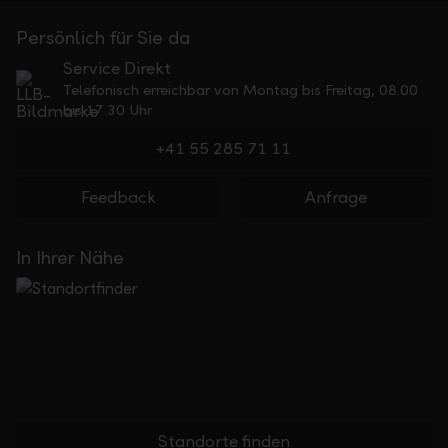
Persönlich für Sie da
Service Direkt
Telefonisch erreichbar von Montag bis Freitag, 08.00
bis 17.30 Uhr
+41 55 285 71 11
Feedback
Anfrage
In Ihrer Nähe
Standorte finden