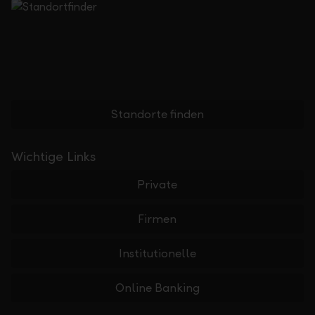
Standorte finden
Wichtige Links
Private
Firmen
Institutionelle
Online Banking