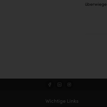
überwiegen
Wichtige Links