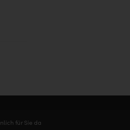
nlich für Sie da