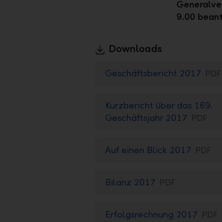
Generalve
9.00 bean
Downloads
Geschäftsbericht 2017
PDF
Kurzbericht über das 169.
Geschäftsjahr 2017
PDF
Auf einen Blick 2017
PDF
Bilanz 2017
PDF
Erfolgsrechnung 2017
PDF