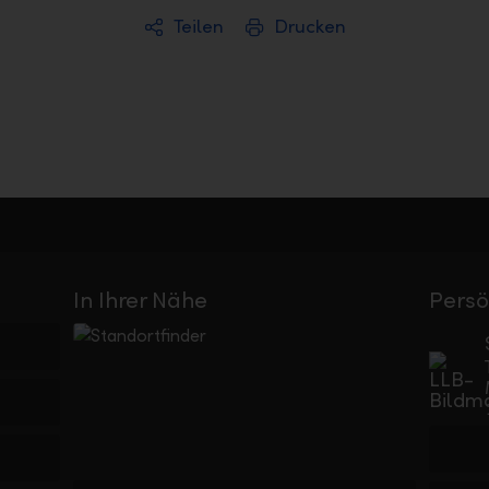
Teilen
Drucken
In Ihrer Nähe
Persö