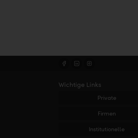
Wichtige Links
Private
Firmen
Institutionelle